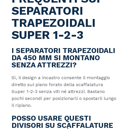
SEPARATORI
TRAPEZOIDALI
SUPER 1-2-3
I SEPARATORI TRAPEZOIDALI
DA 450 MM SI MONTANO
SENZA ATTREZZI?
Sì, il design a incastro consente il montaggio
diretto sul piano forato della scaffalatura
Super 1-2-3 senza viti né attrezzi. Bastano
pochi secondi per posizionarli o spostarli lungo
il ripiano.
POSSO USARE QUESTI
DIVISORI SU SCAFFALATURE