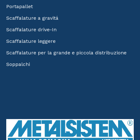
Portapallet
Scaffalature a gravitá
Scaffalature drive-In
Scaffalature leggere
Scaffalature per la grande e piccola distribuzione
Soppalchi