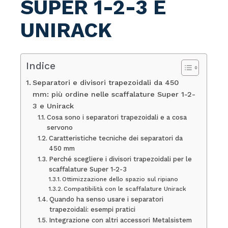
SUPER 1-2-3 E
UNIRACK
Indice
Separatori e divisori trapezoidali da 450
mm: più ordine nelle scaffalature Super 1-2-
3 e Unirack
Cosa sono i separatori trapezoidali e a cosa
servono
Caratteristiche tecniche dei separatori da
450 mm
Perché scegliere i divisori trapezoidali per le
scaffalature Super 1-2-3
Ottimizzazione dello spazio sul ripiano
Compatibilità con le scaffalature Unirack
Quando ha senso usare i separatori
trapezoidali: esempi pratici
Integrazione con altri accessori Metalsistem