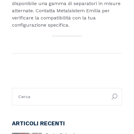
disponibile una gamma di separatori in misure
alternate. Contatta Metalsistem Emilia per
verificare la compatibilità con la tua
configurazione specifica.
ricerca:
ARTICOLI RECENTI