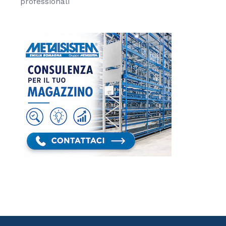
professionali