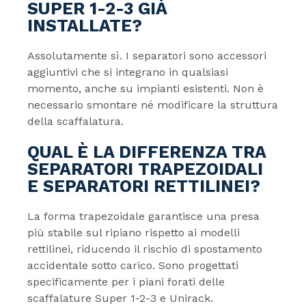
SUPER 1-2-3 GIÀ
INSTALLATE?
Assolutamente sì. I separatori sono accessori
aggiuntivi che si integrano in qualsiasi
momento, anche su impianti esistenti. Non è
necessario smontare né modificare la struttura
della scaffalatura.
QUAL È LA DIFFERENZA TRA
SEPARATORI TRAPEZOIDALI
E SEPARATORI RETTILINEI?
La forma trapezoidale garantisce una presa
più stabile sul ripiano rispetto ai modelli
rettilinei, riducendo il rischio di spostamento
accidentale sotto carico. Sono progettati
specificamente per i piani forati delle
scaffalature Super 1-2-3 e Unirack.