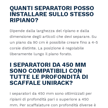
QUANTI SEPARATORI POSSO
INSTALLARE SULLO STESSO
RIPIANO?
Dipende dalla larghezza del ripiano e dalla
dimensione degli articoli che devi separare. Su
un piano da 90 cm è possibile creare fino a 4-5
corsie distinte. La posizione è regolabile
liberamente lungo il piano forato.
I SEPARATORI DA 450 MM
SONO COMPATIBILI CON
TUTTE LE PROFONDITÀ DI
SCAFFALE UNIRACK?
I separatori da 450 mm sono ottimizzati per
ripiani di profondità pari o superiore a 450
mm. Per scaffalature con profondità diverse è