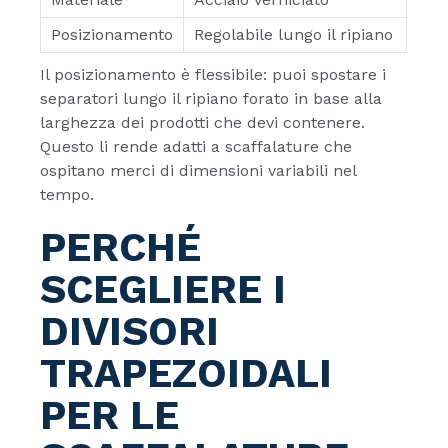
Posizionamento
Regolabile lungo il ripiano
Il posizionamento è flessibile: puoi spostare i
separatori lungo il ripiano forato in base alla
larghezza dei prodotti che devi contenere.
Questo li rende adatti a scaffalature che
ospitano merci di dimensioni variabili nel
tempo.
PERCHÉ
SCEGLIERE I
DIVISORI
TRAPEZOIDALI
PER LE