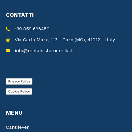
CONTATTI
+39 059 696450
Via Carlo Marx, 113 - Carpi(MO), 41012 - Italy
info@metalsistememilia.it
Privacy Policy
Cookie Policy
MENU
Cantilever