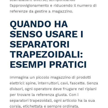
l’approvvigionamento e riducendo il numero di
referenze da gestire a magazzino.
QUANDO HA
SENSO USARE I
SEPARATORI
TRAPEZOIDALI:
ESEMPI PRATICI
Immagina un piccolo magazzino di prodotti
elettrici: spine, interruttori, cavi, fascette. Senza
divisori, ogni operatore deve frugare nei ripiani
per trovare la referenza giusta. Con i
separatori trapezoidali, ogni articolo ha la sua
corsia, etichettata e sempre ordinata.