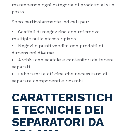
mantenendo ogni categoria di prodotto al suo
posto.
Sono particolarmente indicati per:
Scaffali di magazzino con referenze
multiple sullo stesso ripiano
Negozi e punti vendita con prodotti di
dimensioni diverse
Archivi con scatole e contenitori da tenere
separati
Laboratori e officine che necessitano di
separare componenti e ricambi
CARATTERISTICH
E TECNICHE DEI
SEPARATORI DA