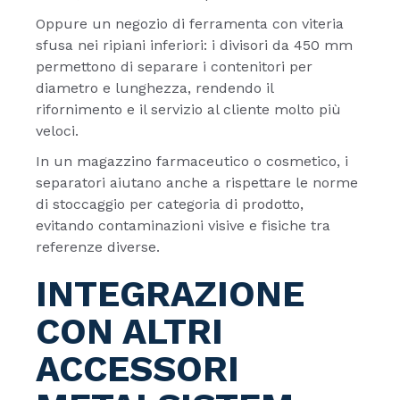
Oppure un negozio di ferramenta con viteria
sfusa nei ripiani inferiori: i divisori da 450 mm
permettono di separare i contenitori per
diametro e lunghezza, rendendo il
rifornimento e il servizio al cliente molto più
veloci.
In un magazzino farmaceutico o cosmetico, i
separatori aiutano anche a rispettare le norme
di stoccaggio per categoria di prodotto,
evitando contaminazioni visive e fisiche tra
referenze diverse.
INTEGRAZIONE
CON ALTRI
ACCESSORI