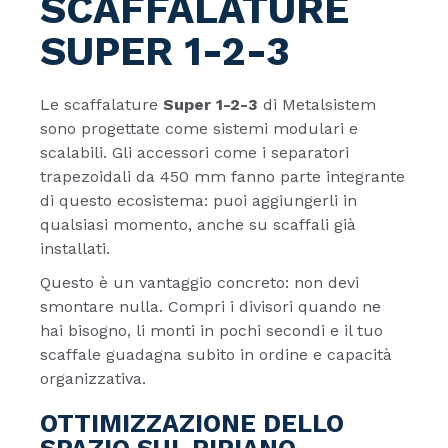
SCAFFALATURE
SUPER 1-2-3
Le scaffalature
Super 1-2-3
di Metalsistem
sono progettate come sistemi modulari e
scalabili. Gli accessori come i separatori
trapezoidali da 450 mm fanno parte integrante
di questo ecosistema: puoi aggiungerli in
qualsiasi momento, anche su scaffali già
installati.
Questo è un vantaggio concreto: non devi
smontare nulla. Compri i divisori quando ne
hai bisogno, li monti in pochi secondi e il tuo
scaffale guadagna subito in ordine e capacità
organizzativa.
OTTIMIZZAZIONE DELLO