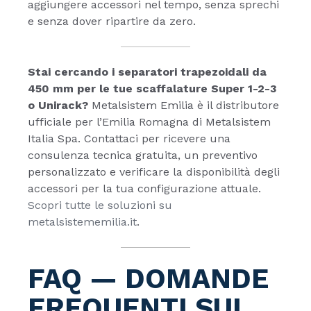
aggiungere accessori nel tempo, senza sprechi
e senza dover ripartire da zero.
Stai cercando i separatori trapezoidali da
450 mm per le tue scaffalature Super 1-2-3
o Unirack?
Metalsistem Emilia è il distributore
ufficiale per l’Emilia Romagna di Metalsistem
Italia Spa. Contattaci per ricevere una
consulenza tecnica gratuita, un preventivo
personalizzato e verificare la disponibilità degli
accessori per la tua configurazione attuale.
Scopri tutte le soluzioni su
metalsistememilia.it
.
FAQ — DOMANDE
FREQUENTI SUI