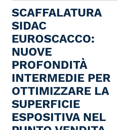
SCAFFALATURA
SIDAC
EUROSCACCO:
NUOVE
PROFONDITÀ
INTERMEDIE PER
OTTIMIZZARE LA
SUPERFICIE
ESPOSITIVA NEL