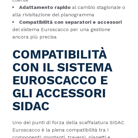
Adattamento rapido
al cambio stagionale o
alla rivisitazione del planogramma
Compatibilità con separatori e accessori
del sistema Euroscacco per una gestione
ancora più precisa
COMPATIBILITÀ
CON IL SISTEMA
EUROSCACCO E
GLI ACCESSORI
SIDAC
Uno dei punti di forza della scaffalatura SIDAC
Euroscacco è la piena compatibilità tra i
componenti: montanti, traversi, pianetti e