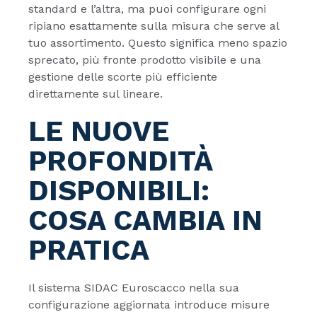
standard e l’altra, ma puoi configurare ogni
ripiano esattamente sulla misura che serve al
tuo assortimento. Questo significa meno spazio
sprecato, più fronte prodotto visibile e una
gestione delle scorte più efficiente
direttamente sul lineare.
LE NUOVE
PROFONDITÀ
DISPONIBILI:
COSA CAMBIA IN
PRATICA
Il sistema SIDAC Euroscacco nella sua
configurazione aggiornata introduce misure