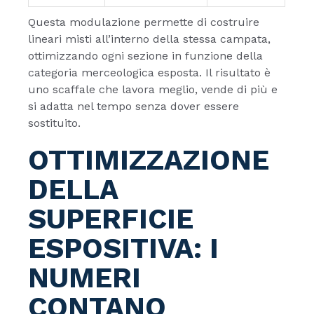
Questa modulazione permette di costruire
lineari misti all’interno della stessa campata,
ottimizzando ogni sezione in funzione della
categoria merceologica esposta. Il risultato è
uno scaffale che lavora meglio, vende di più e
si adatta nel tempo senza dover essere
sostituito.
OTTIMIZZAZIONE
DELLA
SUPERFICIE
ESPOSITIVA: I
NUMERI
CONTANO