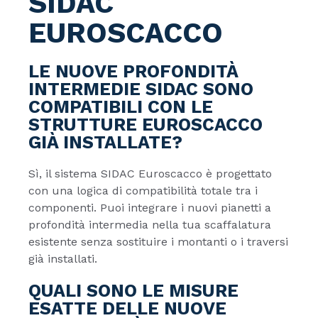
SIDAC
EUROSCACCO
LE NUOVE PROFONDITÀ
INTERMEDIE SIDAC SONO
COMPATIBILI CON LE
STRUTTURE EUROSCACCO
GIÀ INSTALLATE?
Sì, il sistema SIDAC Euroscacco è progettato
con una logica di compatibilità totale tra i
componenti. Puoi integrare i nuovi pianetti a
profondità intermedia nella tua scaffalatura
esistente senza sostituire i montanti o i traversi
già installati.
QUALI SONO LE MISURE
ESATTE DELLE NUOVE