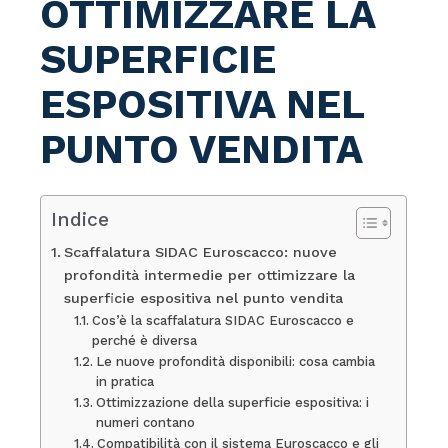
OTTIMIZZARE LA
SUPERFICIE
ESPOSITIVA NEL
PUNTO VENDITA
Indice
Scaffalatura SIDAC Euroscacco: nuove
profondità intermedie per ottimizzare la
superficie espositiva nel punto vendita
Cos’è la scaffalatura SIDAC Euroscacco e
perché è diversa
Le nuove profondità disponibili: cosa cambia
in pratica
Ottimizzazione della superficie espositiva: i
numeri contano
Compatibilità con il sistema Euroscacco e gli