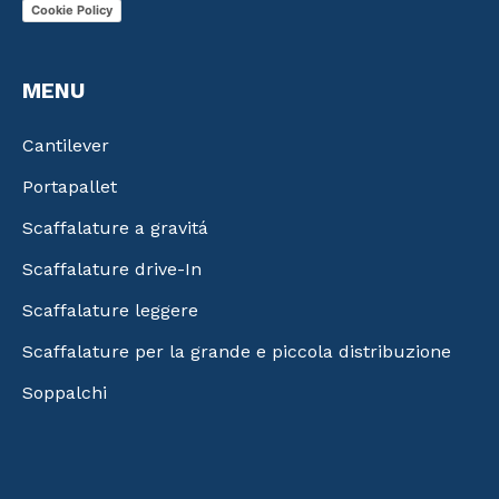
Cookie Policy
MENU
Cantilever
Portapallet
Scaffalature a gravitá
Scaffalature drive-In
Scaffalature leggere
Scaffalature per la grande e piccola distribuzione
Soppalchi