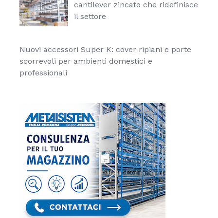
cantilever zincato che ridefinisce
il settore
Nuovi accessori Super K: cover ripiani e porte
scorrevoli per ambienti domestici e
professionali