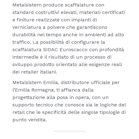
Metalsistem produce scaffalature con
standard costruttivi elevati, materiali certificati
e finiture realizzate con impianti di
verniciatura a polvere che garantiscono
durabilità nel tempo anche in ambienti ad alto
traffico. La possibilità di configurare la
scaffalatura SIDAC Euroscacco con profondità
intermedie è il risultato di un processo di
sviluppo prodotto orientato alle esigenze reali
dei retailer italiani.
Metalsistem Emilia, distributore ufficiale per
l’Emilia Romagna, ti affianca dalla
progettazione alla posa in opera, con un
supporto tecnico che conosce sia le logiche del
retail che le specificità delle singole tipologie di
punto vendita.