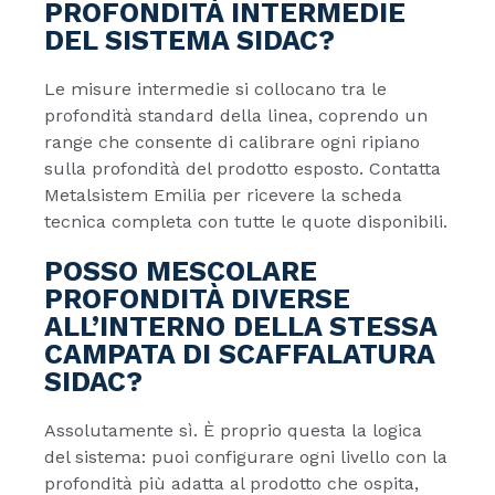
PROFONDITÀ INTERMEDIE
DEL SISTEMA SIDAC?
Le misure intermedie si collocano tra le
profondità standard della linea, coprendo un
range che consente di calibrare ogni ripiano
sulla profondità del prodotto esposto. Contatta
Metalsistem Emilia per ricevere la scheda
tecnica completa con tutte le quote disponibili.
POSSO MESCOLARE
PROFONDITÀ DIVERSE
ALL’INTERNO DELLA STESSA
CAMPATA DI SCAFFALATURA
SIDAC?
Assolutamente sì. È proprio questa la logica
del sistema: puoi configurare ogni livello con la
profondità più adatta al prodotto che ospita,