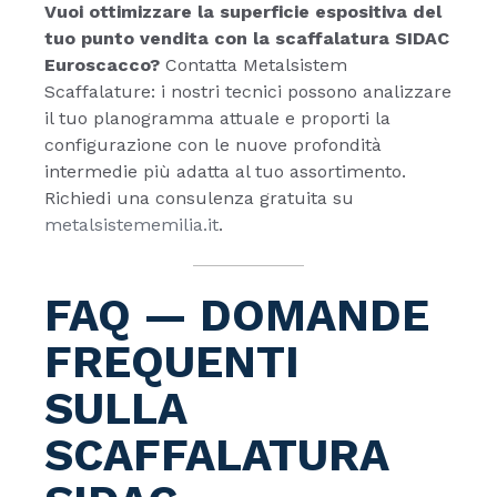
Vuoi ottimizzare la superficie espositiva del
tuo punto vendita con la scaffalatura SIDAC
Euroscacco?
Contatta Metalsistem
Scaffalature: i nostri tecnici possono analizzare
il tuo planogramma attuale e proporti la
configurazione con le nuove profondità
intermedie più adatta al tuo assortimento.
Richiedi una consulenza gratuita su
metalsistememilia.it
.
FAQ — DOMANDE
FREQUENTI
SULLA
SCAFFALATURA