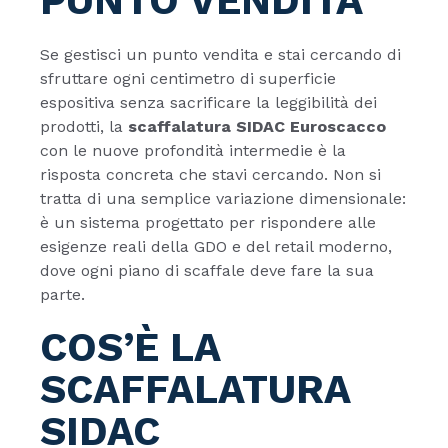
PUNTO VENDITA
Se gestisci un punto vendita e stai cercando di
sfruttare ogni centimetro di superficie
espositiva senza sacrificare la leggibilità dei
prodotti, la
scaffalatura SIDAC Euroscacco
con le nuove profondità intermedie è la
risposta concreta che stavi cercando. Non si
tratta di una semplice variazione dimensionale:
è un sistema progettato per rispondere alle
esigenze reali della GDO e del retail moderno,
dove ogni piano di scaffale deve fare la sua
parte.
COS’È LA
SCAFFALATURA
SIDAC