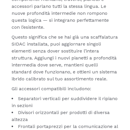
accessori parlano tutti la stessa lingua. Le
nuove profondità intermedie non rompono
questa logica — si integrano perfettamente
con l’esistente.
Questo significa che se hai già una scaffalatura
SIDAC installata, puoi aggiornare singoli
elementi senza dover sostituire l’intera
struttura. Aggiungi i nuovi pianetti a profondità
intermedia dove serve, mantieni quelli
standard dove funzionano, e ottieni un sistema
ibrido calibrato sul tuo assortimento reale.
Gli accessori compatibili includono:
Separatori verticali per suddividere il ripiano
in sezioni
Divisori orizzontali per prodotti di diversa
altezza
Frontali portaprezzi per la comunicazione al