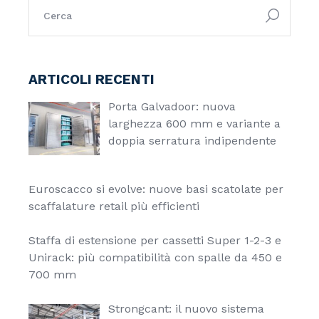
ARTICOLI RECENTI
Porta Galvadoor: nuova
larghezza 600 mm e variante a
doppia serratura indipendente
Euroscacco si evolve: nuove basi scatolate per
scaffalature retail più efficienti
Staffa di estensione per cassetti Super 1-2-3 e
Unirack: più compatibilità con spalle da 450 e
700 mm
Strongcant: il nuovo sistema