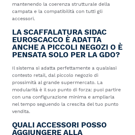
mantenendo la coerenza strutturale della
campata e la compatibilità con tutti gli
accessori.
LA SCAFFALATURA SIDAC
EUROSCACCO È ADATTA
ANCHE A PICCOLI NEGOZI O È
PENSATA SOLO PER LA GDO?
Il sistema si adatta perfettamente a qualsiasi
contesto retail, dal piccolo negozio di
prossimità al grande supermercato. La
modularità è il suo punto di forza: puoi partire
con una configurazione minima e ampliarla
nel tempo seguendo la crescita del tuo punto
vendita.
QUALI ACCESSORI POSSO
AGGIUNGERE ALLA