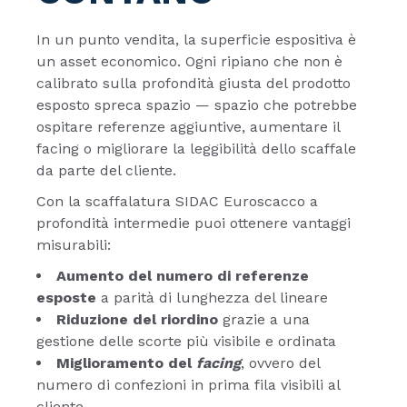
In un punto vendita, la superficie espositiva è
un asset economico. Ogni ripiano che non è
calibrato sulla profondità giusta del prodotto
esposto spreca spazio — spazio che potrebbe
ospitare referenze aggiuntive, aumentare il
facing o migliorare la leggibilità dello scaffale
da parte del cliente.
Con la scaffalatura SIDAC Euroscacco a
profondità intermedie puoi ottenere vantaggi
misurabili:
Aumento del numero di referenze
esposte
a parità di lunghezza del lineare
Riduzione del riordino
grazie a una
gestione delle scorte più visibile e ordinata
Miglioramento del
facing
, ovvero del
numero di confezioni in prima fila visibili al
cliente