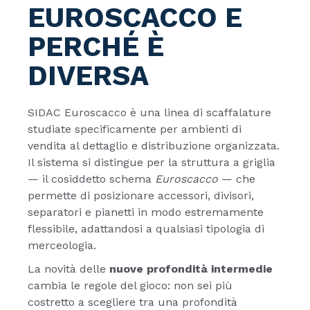
EUROSCACCO E
PERCHÉ È
DIVERSA
SIDAC Euroscacco è una linea di scaffalature
studiate specificamente per ambienti di
vendita al dettaglio e distribuzione organizzata.
Il sistema si distingue per la struttura a griglia
— il cosiddetto schema
Euroscacco
— che
permette di posizionare accessori, divisori,
separatori e pianetti in modo estremamente
flessibile, adattandosi a qualsiasi tipologia di
merceologia.
La novità delle
nuove profondità intermedie
cambia le regole del gioco: non sei più
costretto a scegliere tra una profondità