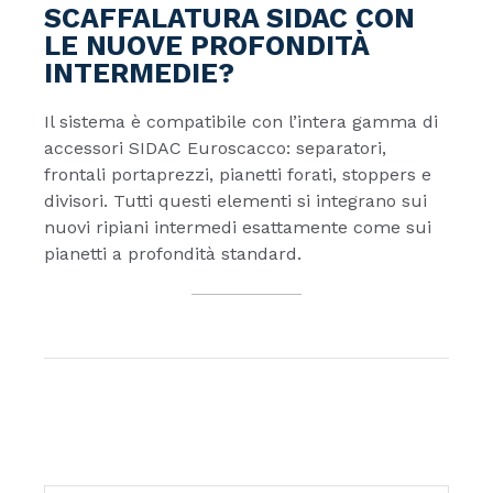
SCAFFALATURA SIDAC CON
LE NUOVE PROFONDITÀ
INTERMEDIE?
Il sistema è compatibile con l’intera gamma di
accessori SIDAC Euroscacco: separatori,
frontali portaprezzi, pianetti forati, stoppers e
divisori. Tutti questi elementi si integrano sui
nuovi ripiani intermedi esattamente come sui
pianetti a profondità standard.
ricerca: