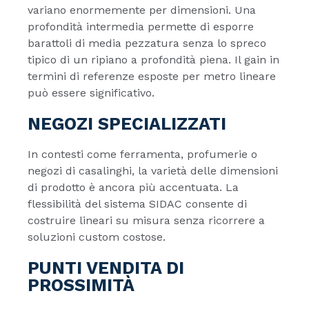
variano enormemente per dimensioni. Una
profondità intermedia permette di esporre
barattoli di media pezzatura senza lo spreco
tipico di un ripiano a profondità piena. Il gain in
termini di referenze esposte per metro lineare
può essere significativo.
NEGOZI SPECIALIZZATI
In contesti come ferramenta, profumerie o
negozi di casalinghi, la varietà delle dimensioni
di prodotto è ancora più accentuata. La
flessibilità del sistema SIDAC consente di
costruire lineari su misura senza ricorrere a
soluzioni custom costose.
PUNTI VENDITA DI
PROSSIMITÀ