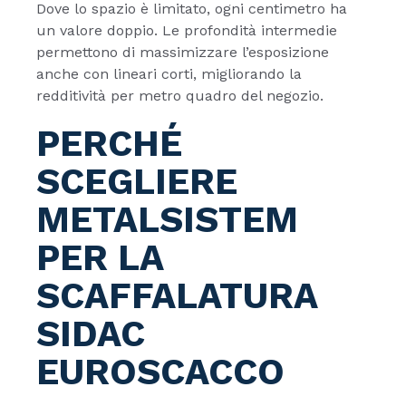
Dove lo spazio è limitato, ogni centimetro ha
un valore doppio. Le profondità intermedie
permettono di massimizzare l’esposizione
anche con lineari corti, migliorando la
redditività per metro quadro del negozio.
PERCHÉ
SCEGLIERE
METALSISTEM
PER LA
SCAFFALATURA
SIDAC
EUROSCACCO