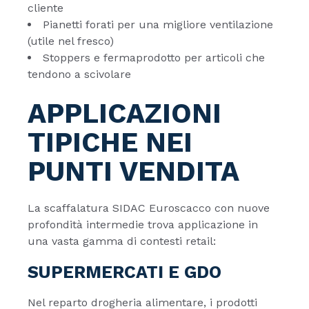
cliente
Pianetti forati per una migliore ventilazione
(utile nel fresco)
Stoppers e fermaprodotto per articoli che
tendono a scivolare
APPLICAZIONI
TIPICHE NEI
PUNTI VENDITA
La scaffalatura SIDAC Euroscacco con nuove
profondità intermedie trova applicazione in
una vasta gamma di contesti retail:
SUPERMERCATI E GDO
Nel reparto drogheria alimentare, i prodotti