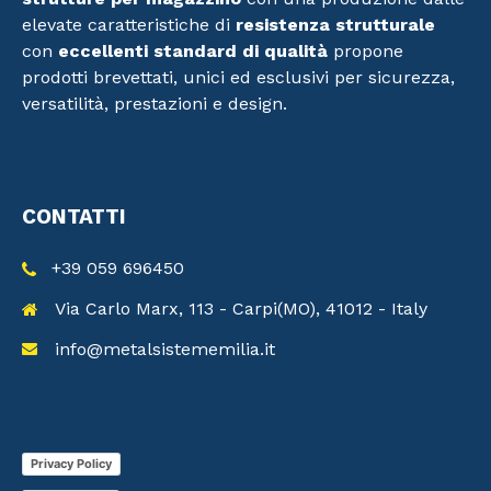
elevate caratteristiche di
resistenza strutturale
con
eccellenti standard di qualità
propone
prodotti brevettati, unici ed esclusivi per sicurezza,
versatilità, prestazioni e design.
CONTATTI
+39 059 696450
Via Carlo Marx, 113 - Carpi(MO), 41012 - Italy
info@metalsistememilia.it
Privacy Policy