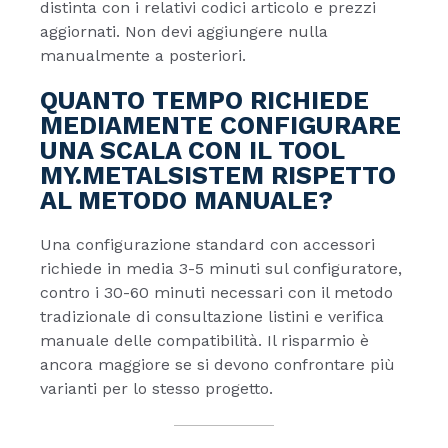
distinta con i relativi codici articolo e prezzi
aggiornati. Non devi aggiungere nulla
manualmente a posteriori.
QUANTO TEMPO RICHIEDE
MEDIAMENTE CONFIGURARE
UNA SCALA CON IL TOOL
MY.METALSISTEM RISPETTO
AL METODO MANUALE?
Una configurazione standard con accessori
richiede in media 3-5 minuti sul configuratore,
contro i 30-60 minuti necessari con il metodo
tradizionale di consultazione listini e verifica
manuale delle compatibilità. Il risparmio è
ancora maggiore se si devono confrontare più
varianti per lo stesso progetto.