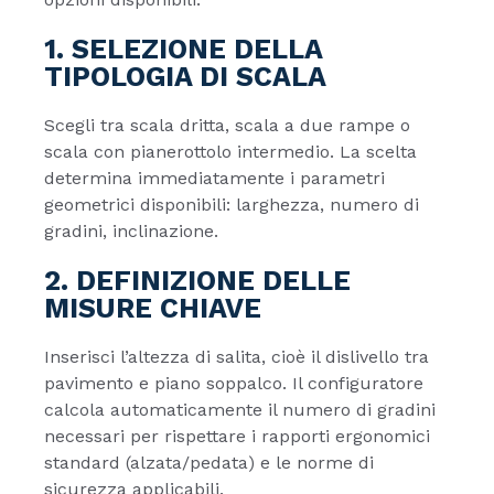
1. SELEZIONE DELLA
TIPOLOGIA DI SCALA
Scegli tra scala dritta, scala a due rampe o
scala con pianerottolo intermedio. La scelta
determina immediatamente i parametri
geometrici disponibili: larghezza, numero di
gradini, inclinazione.
2. DEFINIZIONE DELLE
MISURE CHIAVE
Inserisci l’altezza di salita, cioè il dislivello tra
pavimento e piano soppalco. Il configuratore
calcola automaticamente il numero di gradini
necessari per rispettare i rapporti ergonomici
standard (alzata/pedata) e le norme di
sicurezza applicabili.